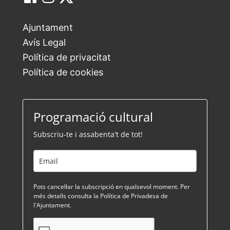
Ajuntament
Avís Legal
Política de privacitat
Política de cookies
Programació cultural
Subscriu-te i assabenta't de tot!
Pots cancel·lar la subscripció en qualsevol moment. Per
més detalls consulta la Política de Privadesa de
l'Ajuntament.