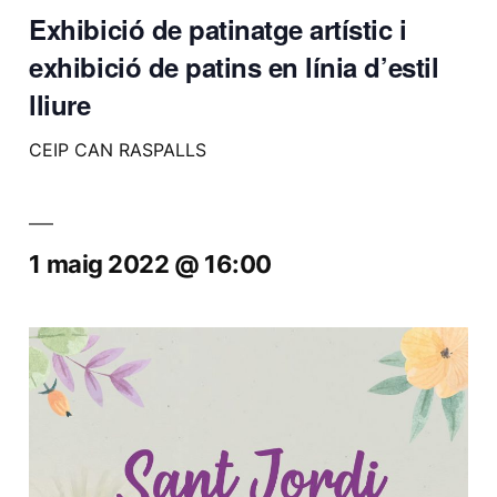
Exhibició de patinatge artístic i
exhibició de patins en línia d’estil
lliure
CEIP CAN RASPALLS
1 maig 2022 @ 16:00