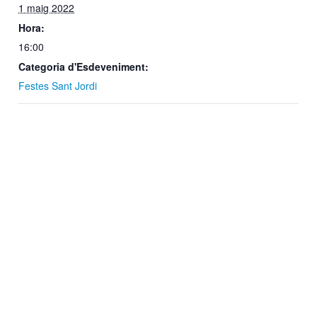
1 maig 2022
Hora:
16:00
Categoria d'Esdeveniment:
Festes Sant Jordi