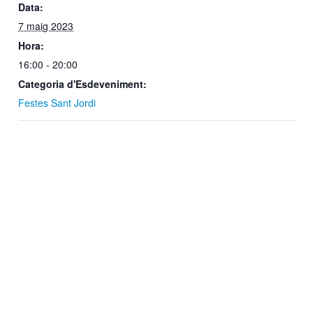
Data:
7 maig 2023
Hora:
16:00 - 20:00
Categoria d'Esdeveniment:
Festes Sant Jordi