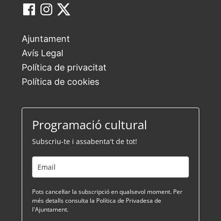
Ajuntament
Avís Legal
Política de privacitat
Política de cookies
Programació cultural
Subscriu-te i assabenta't de tot!
Pots cancel·lar la subscripció en qualsevol moment. Per
més detalls consulta la Política de Privadesa de
l'Ajuntament.