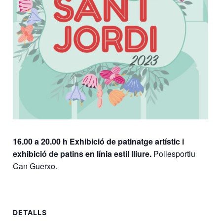
16.00 a 20.00 h Exhibició de patinatge artístic i
exhibició de patins en línia estil lliure.
Poliesportiu
Can Guerxo.
DETALLS