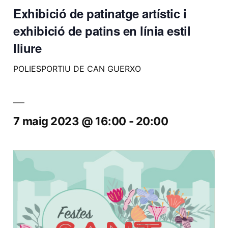
Exhibició de patinatge artístic i
exhibició de patins en línia estil
lliure
POLIESPORTIU DE CAN GUERXO
7 maig 2023 @ 16:00
-
20:00