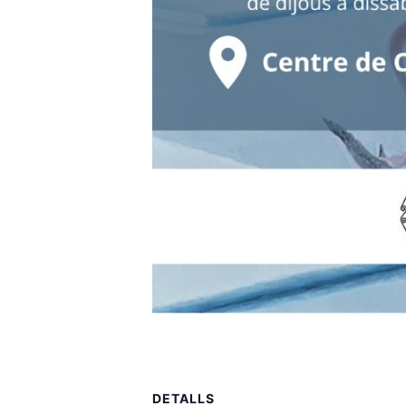
DETALLS