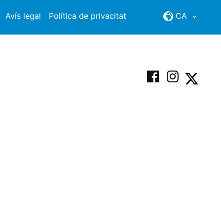
Avís legal
Política de privacitat
CA
Facebook
Instagram
X