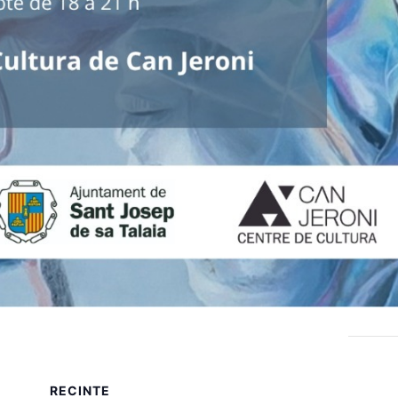
RECINTE