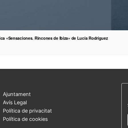
àfica «Sensaciones. Rincones de Ibiza» de Lucía Rodríguez
Ajuntament
Avís Legal
Política de privacitat
Política de cookies