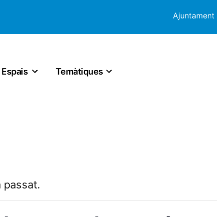
Ajuntament
Espais
Temàtiques
 passat.