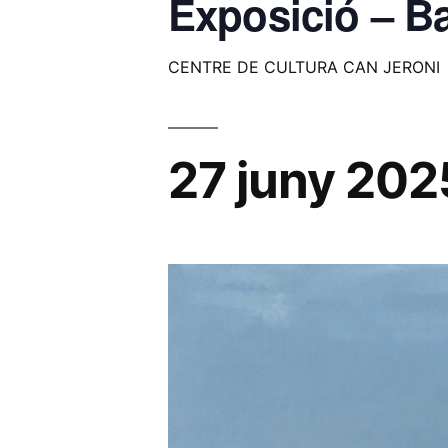
Exposició – Ba
CENTRE DE CULTURA CAN JERONI
27 juny 202