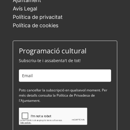
Ajuntament
Avís Legal
Política de privacitat
Política de cookies
Programació cultural
Subscriu-te i assabenta't de tot!
Pots cancel·lar la subscripció en qualsevol moment. Per
més detalls consulta la Política de Privadesa de
l'Ajuntament.