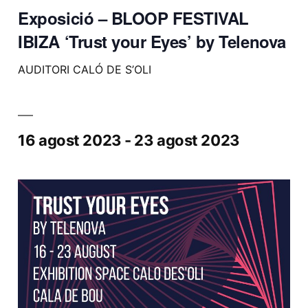
Exposició – BLOOP FESTIVAL
IBIZA ‘Trust your Eyes’ by Telenova
AUDITORI CALÓ DE S’OLI
16 agost 2023
-
23 agost 2023