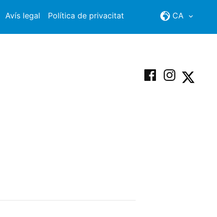
Avís legal
Política de privacitat
CA
Facebook
Instagram
X