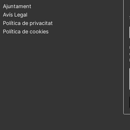
Ajuntament
Avís Legal
Política de privacitat
Política de cookies