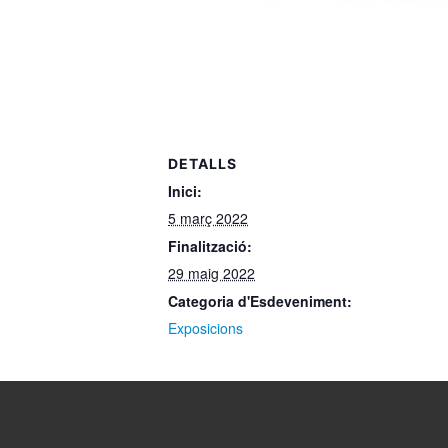
DETALLS
Inici:
5 març 2022
Finalització:
29 maig 2022
Categoria d'Esdeveniment:
Exposicions