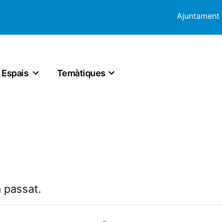
Ajuntament
Espais
Temàtiques
 passat.