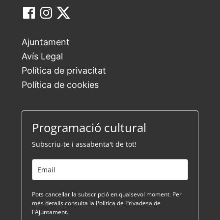
Ajuntament
Avís Legal
Política de privacitat
Política de cookies
Programació cultural
Subscriu-te i assabenta't de tot!
Pots cancel·lar la subscripció en qualsevol moment. Per
més detalls consulta la Política de Privadesa de
l'Ajuntament.