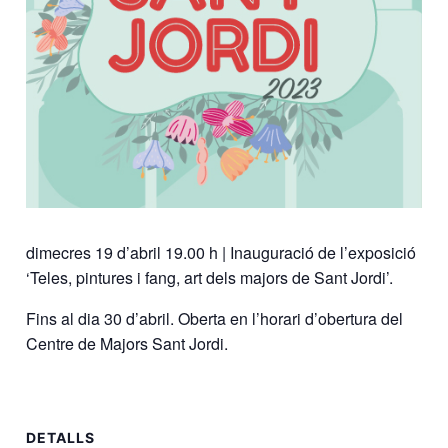
dimecres 19 d’abril 19.00 h | Inauguració de l’exposició
‘Teles, pintures i fang, art dels majors de Sant Jordi’.
Fins al dia 30 d’abril. Oberta en l’horari d’obertura del
Centre de Majors Sant Jordi.
DETALLS