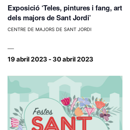
Exposició ‘Teles, pintures i fang, art
dels majors de Sant Jordi’
CENTRE DE MAJORS DE SANT JORDI
19 abril 2023
-
30 abril 2023