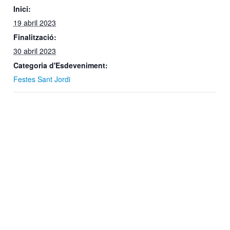
Inici:
19 abril 2023
Finalització:
30 abril 2023
Categoria d'Esdeveniment:
Festes Sant Jordi