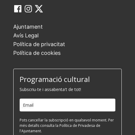
Ajuntament
Avís Legal
Política de privacitat
Política de cookies
Programació cultural
Subscriu-te i assabenta't de tot!
Pots cancel·lar la subscripció en qualsevol moment. Per
més detalls consulta la Política de Privadesa de
l'Ajuntament.