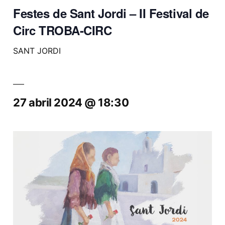
Festes de Sant Jordi – II Festival de
Circ TROBA-CIRC
SANT JORDI
27 abril 2024 @ 18:30