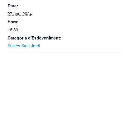
Data:
27 abril 2024
Hora:
18:30
Categoria d'Esdeveniment:
Festes Sant Jordi