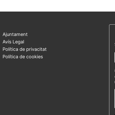
Ajuntament
Avís Legal
Política de privacitat
Política de cookies