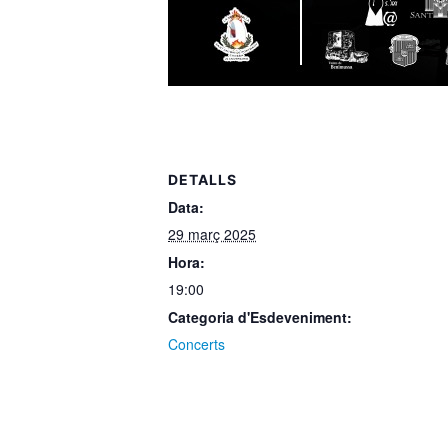
DETALLS
Data:
29 març 2025
Hora:
19:00
Categoria d'Esdeveniment:
Concerts