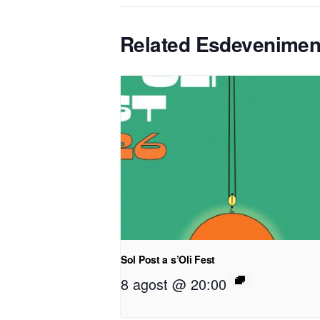
Related Esdevenimen
Sol Post a s’Oli Fest
8 agost @ 20:00