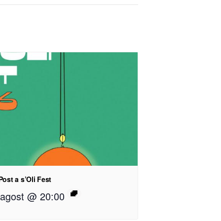
Post a s’Oli Fest
 agost @ 20:00