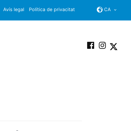
Avís legal
Política de privacitat
CA
Facebook
Instagram
X