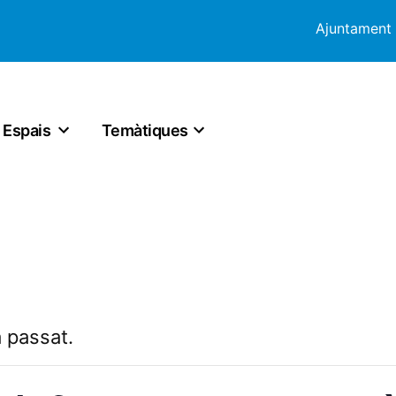
Ajuntament
Espais
Temàtiques
 passat.