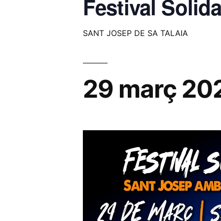
Festival Solid
SANT JOSEP DE SA TALAIA
29 març 20