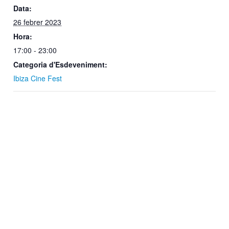
Data:
26 febrer 2023
Hora:
17:00 - 23:00
Categoria d'Esdeveniment:
Ibiza Cine Fest