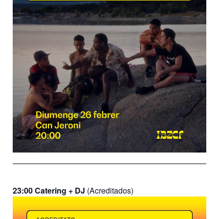
23:00 Catering + DJ
(Acreditados)