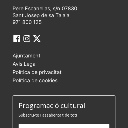
Pere Escanellas, s/n 07830
Sant Josep de sa Talaia
971 800 125
Ajuntament
Avís Legal
Política de privacitat
Política de cookies
Programació cultural
Subscriu-te i assabenta't de tot!