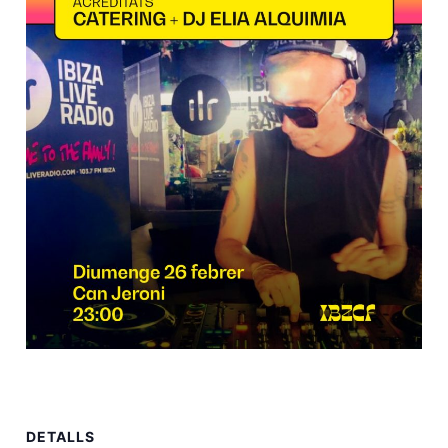
DETALLS