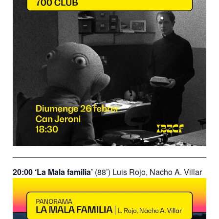
20:00 ‘La Mala familia’
(88’) Luis Rojo, Nacho A. Villar