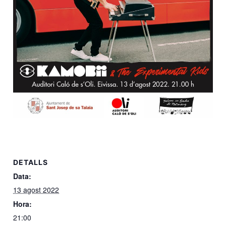
DETALLS
Data:
13 agost 2022
Hora:
21:00