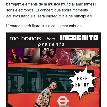
barrejant elements de la música mundial amb ritmes i
sons electrònics. El concert, que tindrà moments
acústics tranquils, serà impredictible de principi a fi.
L’ entrada serà lliure fins a completar cabuda.