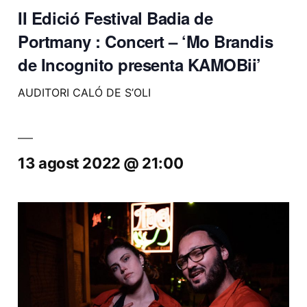
II Edició Festival Badia de
Portmany : Concert – ‘Mo Brandis
de Incognito presenta KAMOBii’
AUDITORI CALÓ DE S’OLI
13 agost 2022 @ 21:00