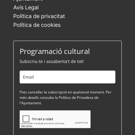
Avís Legal
Política de privacitat
Política de cookies
Programació cultural
Subscriu-te i assabenta't de tot!
Pots cancel·lar la subscripció en qualsevol moment. Per
més detalls consulta la Política de Privadesa de
l'Ajuntament.