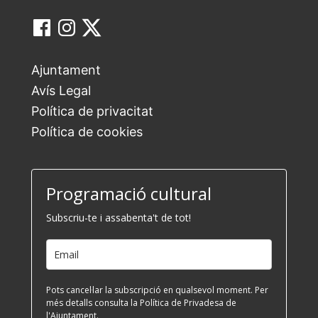
Ajuntament
Avís Legal
Política de privacitat
Política de cookies
Programació cultural
Subscriu-te i assabenta't de tot!
Pots cancel·lar la subscripció en qualsevol moment. Per
més detalls consulta la Política de Privadesa de
l'Ajuntament.