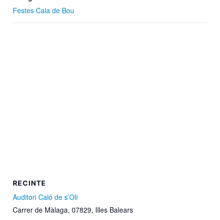
Festes Cala de Bou
RECINTE
Auditori Caló de s’Oli
Carrer de Màlaga, 07829, Illes Balears