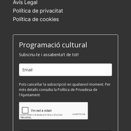
Avís Legal
Política de privacitat
Política de cookies
Programació cultural
Subscriu-te i assabenta't de tot!
Pots cancel·lar la subscripció en qualsevol moment. Per
més detalls consulta la Política de Privadesa de
l'Ajuntament.