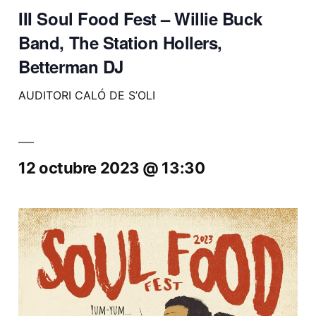
III Soul Food Fest – Willie Buck
Band, The Station Hollers,
Betterman DJ
AUDITORI CALÓ DE S’OLI
12 octubre 2023 @ 13:30