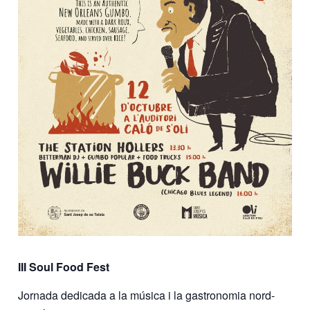
III Soul Food Fest
Jornada dedicada a la música i la gastronomia nord-