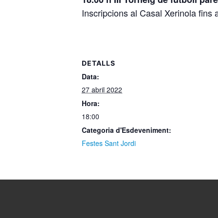
Inscripcions al Casal Xerinola fins a
DETALLS
Data:
27 abril 2022
Hora:
18:00
Categoria d'Esdeveniment:
Festes Sant Jordi