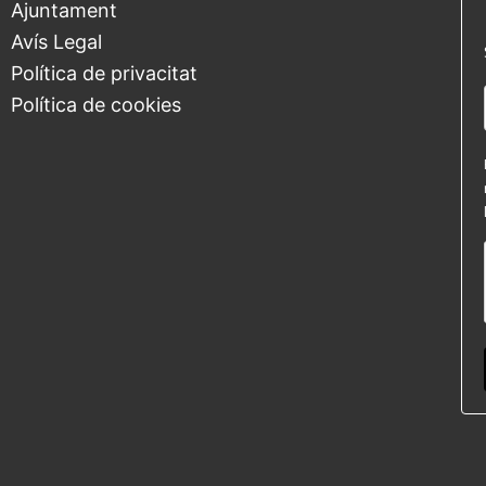
Ajuntament
Avís Legal
Política de privacitat
Política de cookies