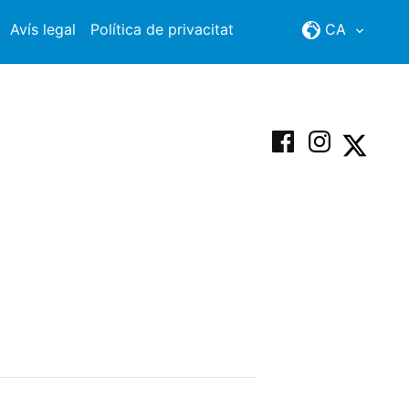
Avís legal
Política de privacitat
CA
Facebook
Instagram
X