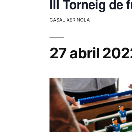
III Torneig de 
CASAL XERINOLA
27 abril 20