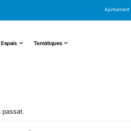
Ajuntament
Espais
Temàtiques
 passat.