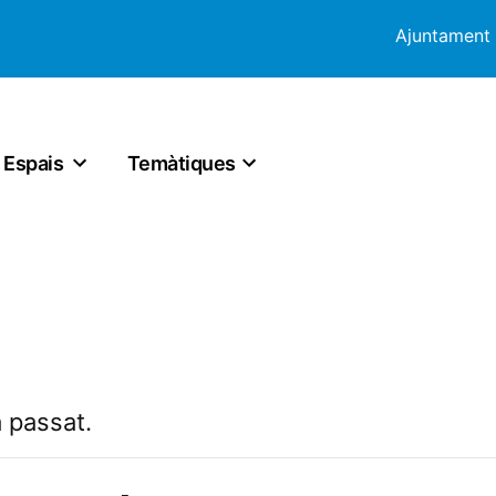
Ajuntament
Espais
Temàtiques
 passat.