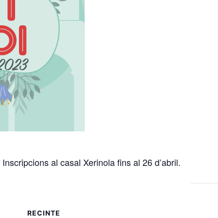
Inscripcions al casal Xerinola fins al 26 d’abril.
RECINTE