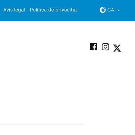
Avís legal
Política de privacitat
CA
Facebook
Instagram
X