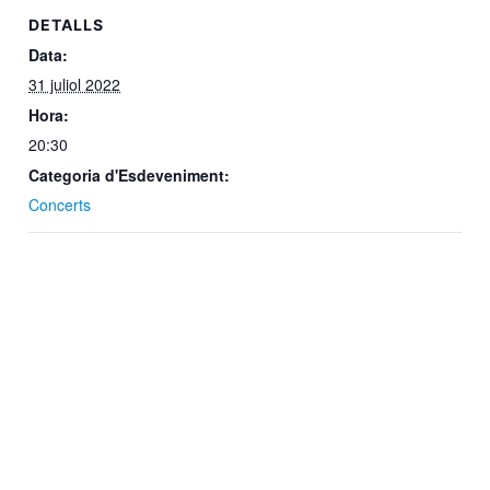
DETALLS
Data:
31 juliol 2022
Hora:
20:30
Categoria d'Esdeveniment:
Concerts