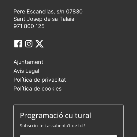
Pere Escanellas, s/n 07830
Sant Josep de sa Talaia
971 800 125
Ajuntament
Avís Legal
Política de privacitat
Política de cookies
Programació cultural
Subscriu-te i assabenta't de tot!