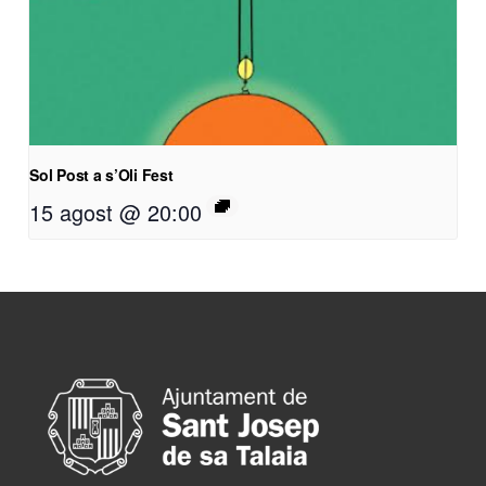
Sol Post a s’Oli Fest
15 agost @ 20:00