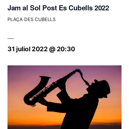
Jam al Sol Post Es Cubells 2022
PLAÇA DES CUBELLS
31 juliol 2022 @ 20:30