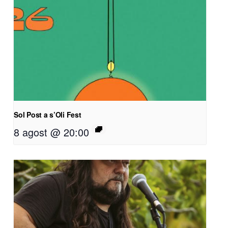
Sol Post a s’Oli Fest
8 agost @ 20:00