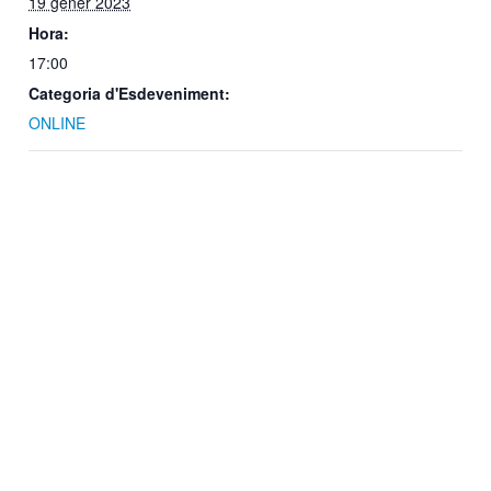
19 gener 2023
Hora:
17:00
Categoria d'Esdeveniment:
ONLINE