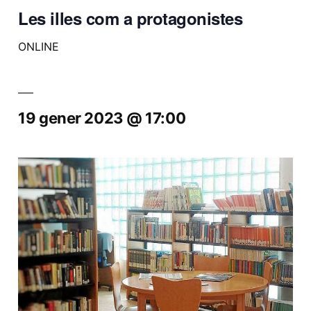
Les illes com a protagonistes
ONLINE
19 gener 2023 @ 17:00