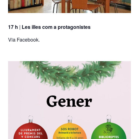
17 h
|
Les illes com a protagonistes
Via Facebook.