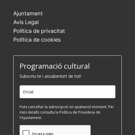
Ajuntament
Avís Legal
Política de privacitat
Política de cookies
Programació cultural
Subscriu-te i assabenta't de tot!
Pots cancel·lar la subscripció en qualsevol moment. Per
més detalls consulta la Política de Privadesa de
l'Ajuntament.