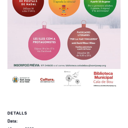
DETALLS
Data: