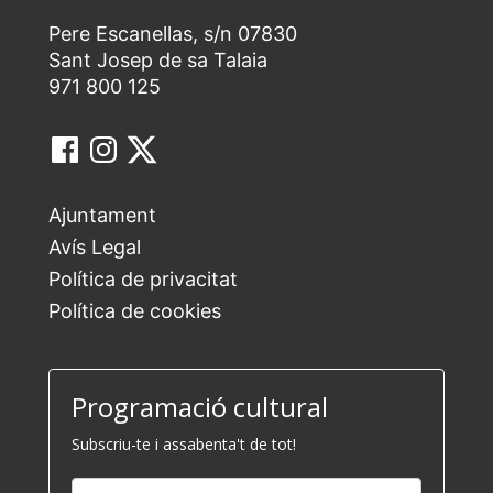
Pere Escanellas, s/n 07830
Sant Josep de sa Talaia
971 800 125
Ajuntament
Avís Legal
Política de privacitat
Política de cookies
Programació cultural
Subscriu-te i assabenta't de tot!