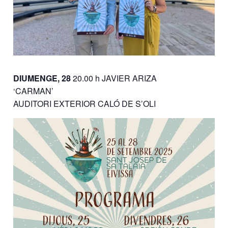
DIUMENGE, 28
20.00 h JAVIER ARIZA
‘CARMAN’
AUDITORI EXTERIOR CALÓ DE S’OLI