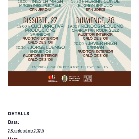
DETALLS
Data:
28 setembre 2025