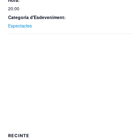
Hora:
20:00
Categoria d'Esdeveniment:
Espectacles
RECINTE