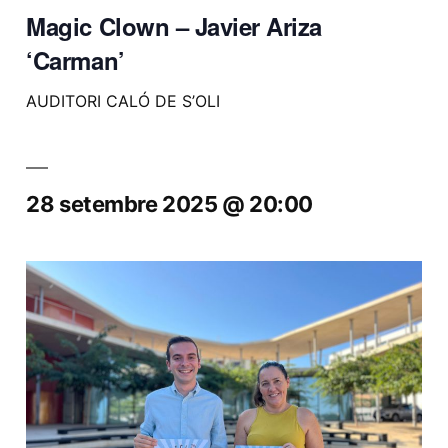
Magic Clown – Javier Ariza
‘Carman’
AUDITORI CALÓ DE S’OLI
28 setembre 2025 @ 20:00