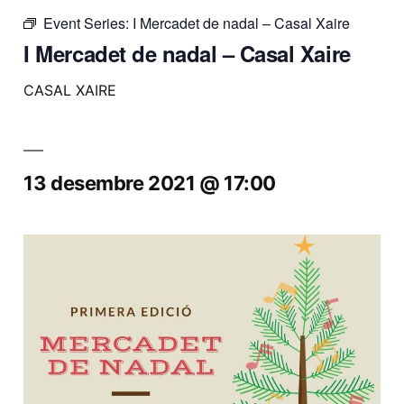
Event Series:
I Mercadet de nadal – Casal Xaire
I Mercadet de nadal – Casal Xaire
CASAL XAIRE
13 desembre 2021 @ 17:00