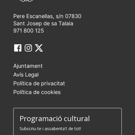
Pere Escanellas, s/n 07830
Sant Josep de sa Talaia
971 800 125
Ajuntament
Avís Legal
Política de privacitat
Política de cookies
Programació cultural
Subscriu-te i assabenta't de tot!