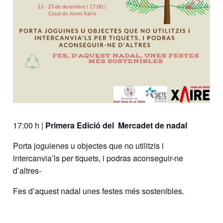
17:00 h |
Primera Edició del Mercadet de nadal
Porta joguienes u objectes que no utilitzis i
intercanvia’ls per tiquets, i podras aconseguir-ne
d’altres-
Fes d’aquest nadal unes festes més sostenibles.