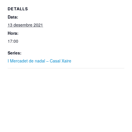
DETALLS
Data:
13 desembre 2021
Hora:
17:00
Series:
I Mercadet de nadal – Casal Xaire