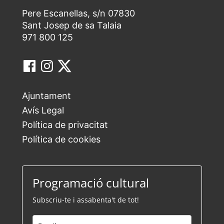
Pere Escanellas, s/n 07830
Sant Josep de sa Talaia
971 800 125
Ajuntament
Avís Legal
Política de privacitat
Política de cookies
Programació cultural
Subscriu-te i assabenta't de tot!