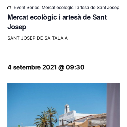
Event Series:
Mercat ecològic i artesà de Sant Josep
Mercat ecològic i artesà de Sant
Josep
SANT JOSEP DE SA TALAIA
4 setembre 2021 @ 09:30