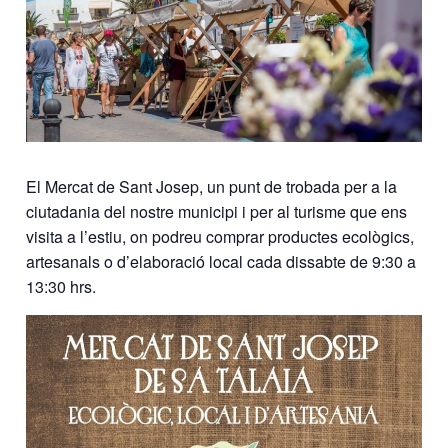
El Mercat de Sant Josep, un punt de trobada per a la
ciutadania del nostre municipi i per al turisme que ens
visita a l’estiu, on podreu comprar productes ecològics,
artesanals o d’elaboració local cada dissabte de 9:30 a
13:30 hrs.