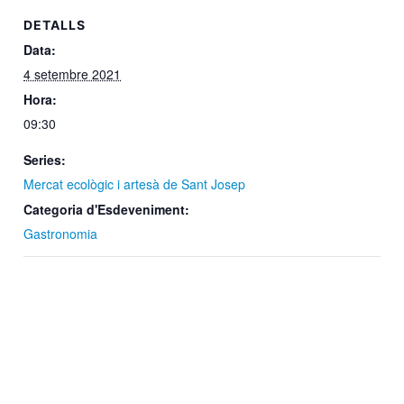
DETALLS
Data:
4 setembre 2021
Hora:
09:30
Series:
Mercat ecològic i artesà de Sant Josep
Categoria d'Esdeveniment:
Gastronomia