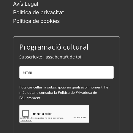
Avís Legal
Política de privacitat
Política de cookies
Programació cultural
Subscriu-te i assabenta't de tot!
Pots cancel·lar la subscripció en qualsevol moment. Per
més detalls consulta la Política de Privadesa de
l'Ajuntament.