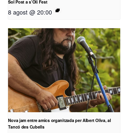
Sol Post a s’Oli Fest
8 agost @ 20:00
Nova jam entre amics organitzada per Albert Oliva, al
Tancó des Cubells