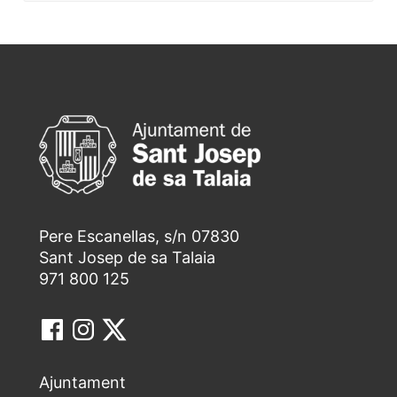
Pere Escanellas, s/n 07830
Sant Josep de sa Talaia
971 800 125
Ajuntament