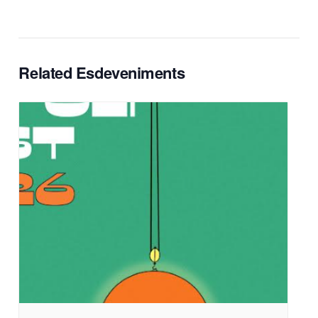
Related Esdeveniments