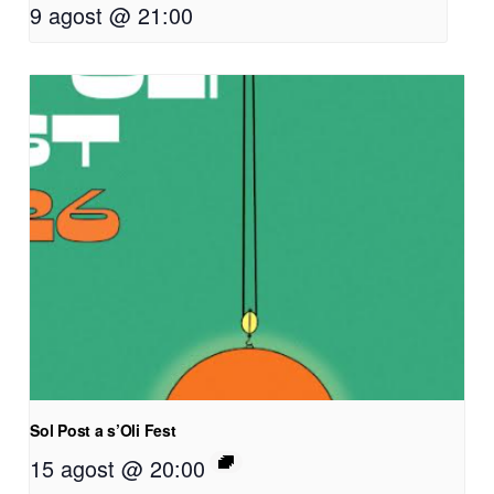
9 agost @ 21:00
Sol Post a s’Oli Fest
15 agost @ 20:00