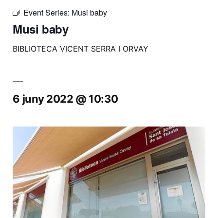
Event Series:
Musi baby
Musi baby
BIBLIOTECA VICENT SERRA I ORVAY
6 juny 2022 @ 10:30