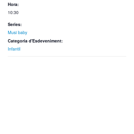
Hora:
10:30
Series:
Musi baby
Categoria d'Esdeveniment:
Infantil