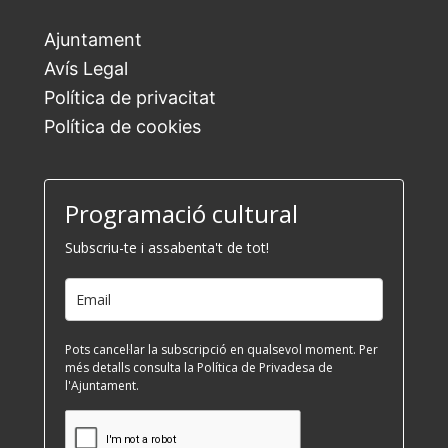
Ajuntament
Avís Legal
Política de privacitat
Política de cookies
Programació cultural
Subscriu-te i assabenta't de tot!
Pots cancel·lar la subscripció en qualsevol moment. Per
més detalls consulta la Política de Privadesa de
l'Ajuntament.