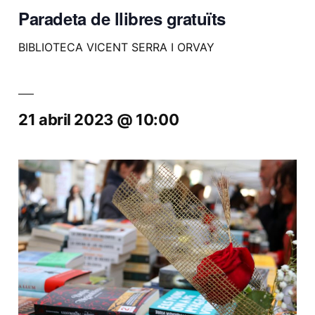
Paradeta de llibres gratuïts
BIBLIOTECA VICENT SERRA I ORVAY
21 abril 2023 @ 10:00