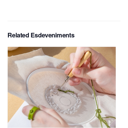
Related Esdeveniments