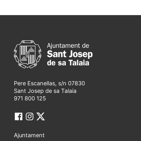
Pere Escanellas, s/n 07830
Sant Josep de sa Talaia
971 800 125
Ajuntament