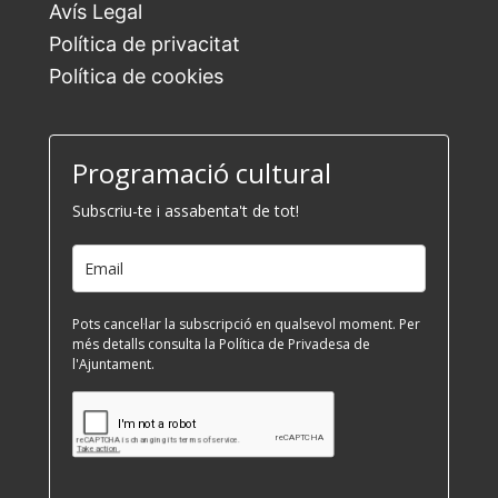
Avís Legal
Política de privacitat
Política de cookies
Programació cultural
Subscriu-te i assabenta't de tot!
Pots cancel·lar la subscripció en qualsevol moment. Per
més detalls consulta la Política de Privadesa de
l'Ajuntament.