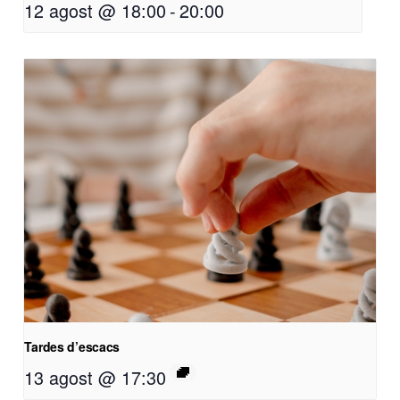
12 agost @ 18:00
-
20:00
Tardes d’escacs
13 agost @ 17:30