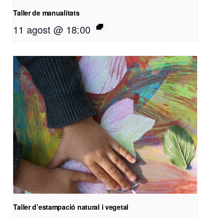
Taller de manualitats
11 agost @ 18:00
Taller d’estampació natural i vegetal