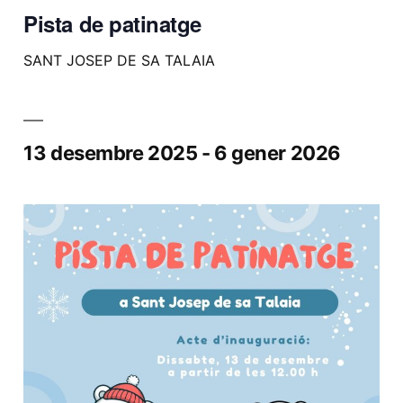
Pista de patinatge
SANT JOSEP DE SA TALAIA
13 desembre 2025
-
6 gener 2026