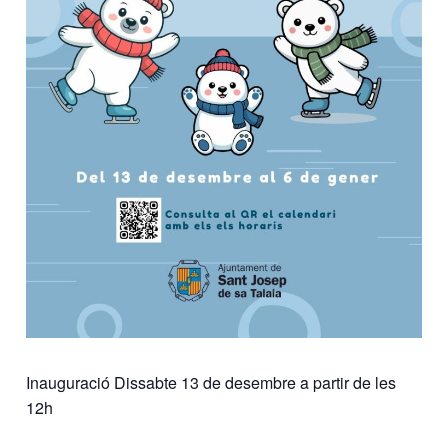
Inauguració Dissabte 13 de desembre a partir de les
12h