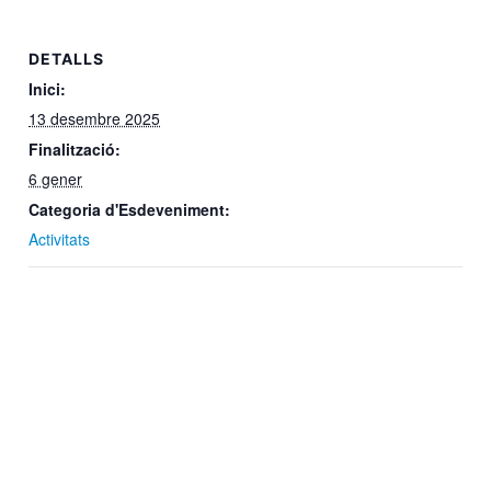
DETALLS
Inici:
13 desembre 2025
Finalització:
6 gener
Categoria d'Esdeveniment:
Activitats