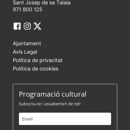
Sant Josep de sa Talaia
971 800 125
Ajuntament
Avís Legal
Política de privacitat
Política de cookies
Programació cultural
Subscriu-te i assabenta't de tot!