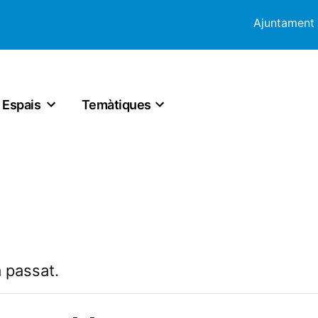
Ajuntament
Espais
Temàtiques
 passat.