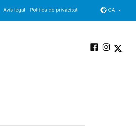
Avís legal
Política de privacitat
CA
Facebook
Instagram
X