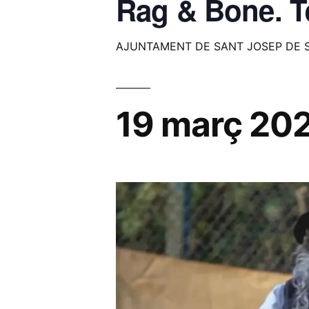
Rag & Bone. Tea
AJUNTAMENT DE SANT JOSEP DE S
19 març 20