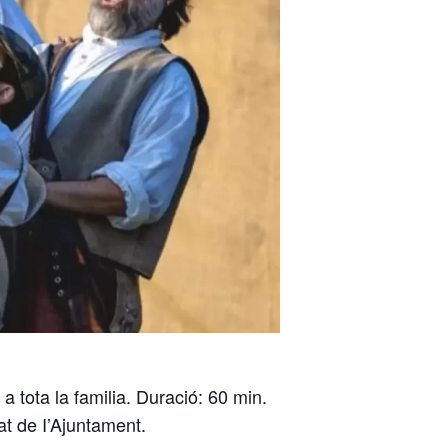
a tota la familia. Duració: 60 min.
at de I’Ajuntament.