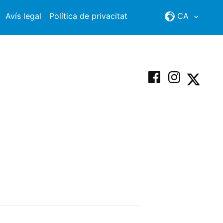
Avís legal
Política de privacitat
CA
Facebook
Instagram
X