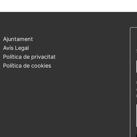
Ajuntament
Avís Legal
Política de privacitat
Política de cookies