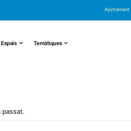
Ajuntament
Espais
Temàtiques
 passat.