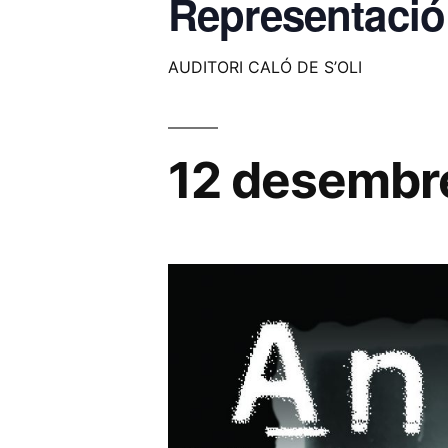
Representació
AUDITORI CALÓ DE S’OLI
12 desembr