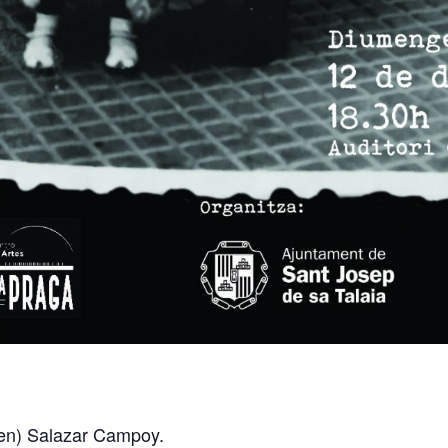
men) Salazar Campoy.