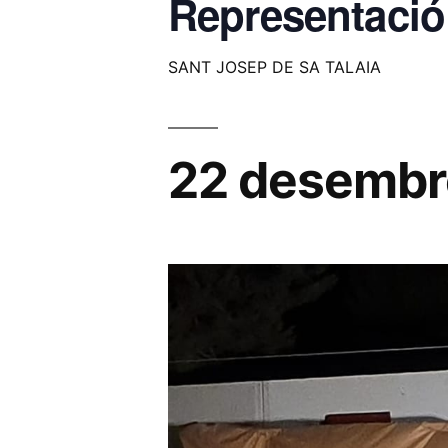
Representació
SANT JOSEP DE SA TALAIA
22 desembr