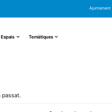
Ajuntament
Espais
Temàtiques
 passat.