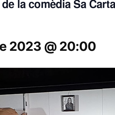
 de la comèdia Sa Cart
e 2023 @ 20:00