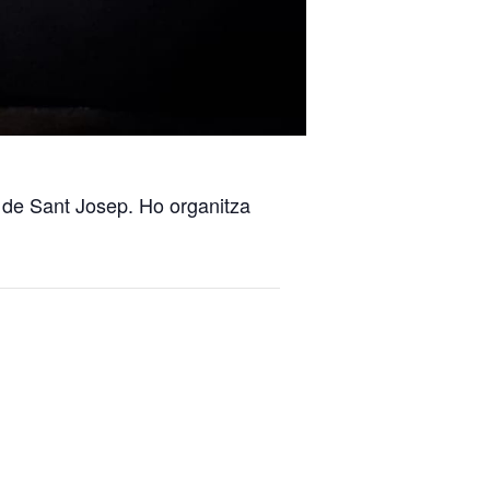
t de Sant Josep. Ho organitza