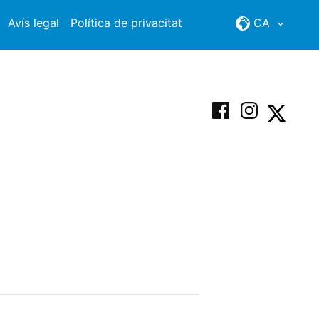
Avís legal
Política de privacitat
CA
Facebook
Instagram
X