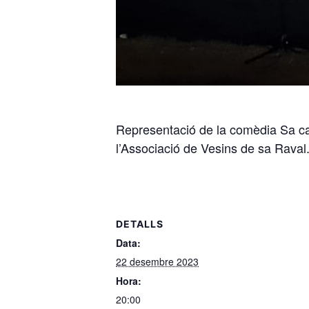
Representació de la comèdia Sa car
l’Associació de Vesins de sa Raval
DETALLS
Data:
22 desembre 2023
Hora:
20:00