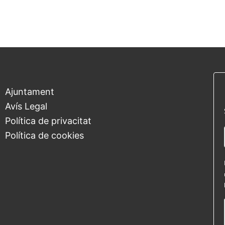
Ajuntament
Avís Legal
Política de privacitat
Política de cookies