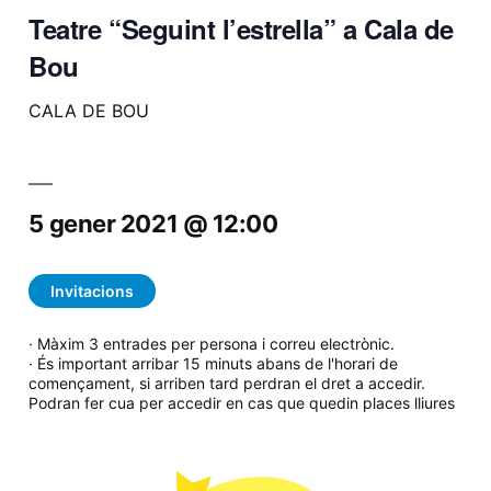
Teatre “Seguint l’estrella” a Cala de
Bou
CALA DE BOU
5 gener 2021 @ 12:00
Invitacions
· Màxim 3 entrades per persona i correu electrònic.
· És important arribar 15 minuts abans de l'horari de
començament, si arriben tard perdran el dret a accedir.
Podran fer cua per accedir en cas que quedin places lliures