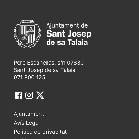
Pere Escanellas, s/n 07830
Sant Josep de sa Talaia
971 800 125
Ajuntament
Avís Legal
Política de privacitat