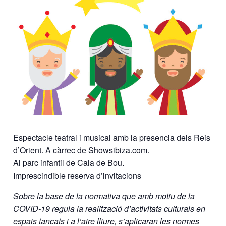
Espectacle teatral i musical amb la presencia dels Reis
d’Orient. A càrrec de Showsibiza.com.
Al parc infantil de Cala de Bou.
Imprescindible reserva d’invitacions
Sobre la base de la normativa que amb motiu de la
COVID-19 regula la realització d’activitats culturals en
espais tancats i a l’aire lliure, s’aplicaran les normes