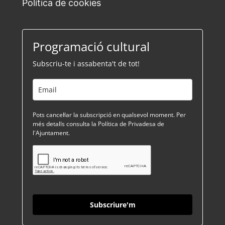
Política de cookies
Programació cultural
Subscriu-te i assabenta't de tot!
Pots cancel·lar la subscripció en qualsevol moment. Per
més detalls consulta la Política de Privadesa de
l'Ajuntament.
Subscriure'm