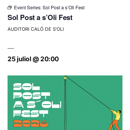
Event Series:
Sol Post a s’Oli Fest
Sol Post a s’Oli Fest
AUDITORI CALÓ DE S’OLI
25 juliol @ 20:00