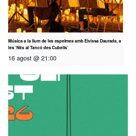
Música a la llum de les espelmes amb Eivissa Daurada, a
les ‘Nits al Tancó des Cubells’
16 agost @ 21:00