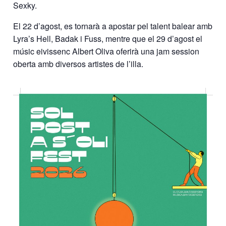
Sexky.
El 22 d’agost, es tornarà a apostar pel talent balear amb
Lyra’s Hell, Badak i Fuss, mentre que el 29 d’agost el
músic eivissenc Albert Oliva oferirà una jam session
oberta amb diversos artistes de l’illa.