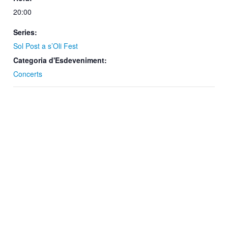
20:00
Series:
Sol Post a s’Oli Fest
Categoria d'Esdeveniment:
Concerts