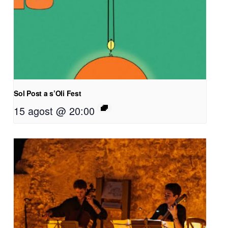
Sol Post a s’Oli Fest
15 agost @ 20:00