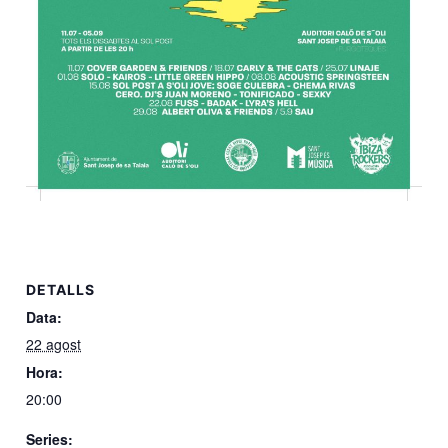
DETALLS
Data:
22 agost
Hora:
20:00
Series: