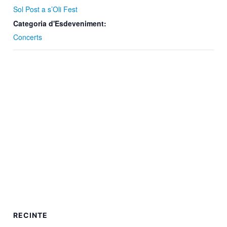
Sol Post a s’Oli Fest
Categoria d'Esdeveniment:
Concerts
RECINTE