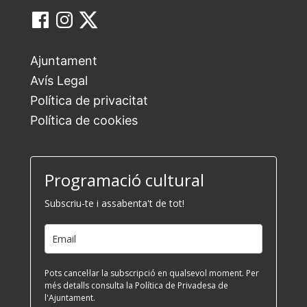
Ajuntament
Avís Legal
Política de privacitat
Política de cookies
Programació cultural
Subscriu-te i assabenta't de tot!
Pots cancel·lar la subscripció en qualsevol moment. Per
més detalls consulta la Política de Privadesa de
l'Ajuntament.