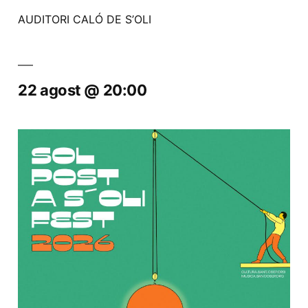
AUDITORI CALÓ DE S’OLI
22 agost @ 20:00