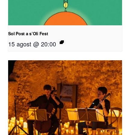
Sol Post a s’Oli Fest
15 agost @ 20:00