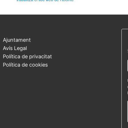
Ajuntament
Avís Legal
Política de privacitat
Política de cookies