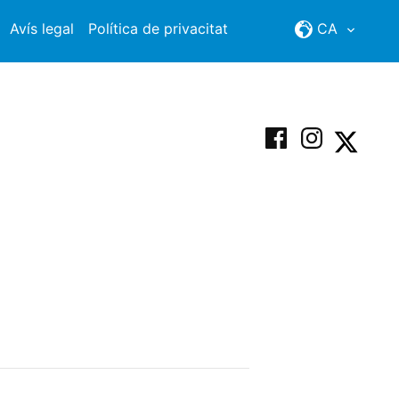
Avís legal
Política de privacitat
CA
Facebook
Instagram
X