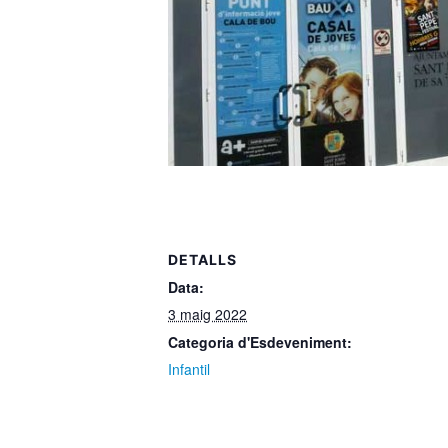
DETALLS
Data:
3 maig 2022
Categoria d'Esdeveniment:
Infantil