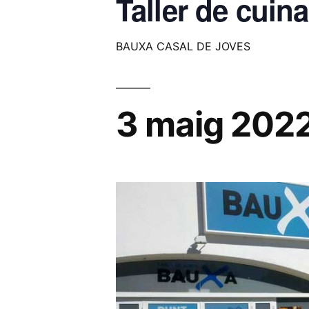
Taller de cuin
BAUXA CASAL DE JOVES
3 maig 202