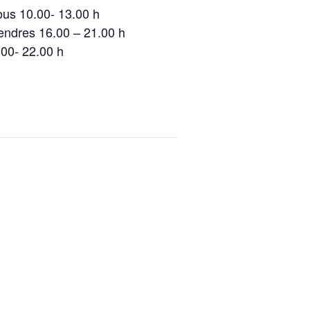
ous 10.00- 13.00 h
vendres 16.00 – 21.00 h
.00- 22.00 h