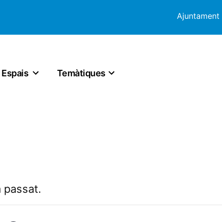
Ajuntament
Espais
Temàtiques
 passat.