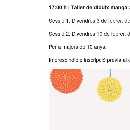
17:00 h | Taller de dibuix manga
Sessió 1: Divendres 3 de febrer, de
Sessió 2: Divendres 10 de febrer, 
Per a majors de 10 anys.
Imprescindible inscripció prèvia al