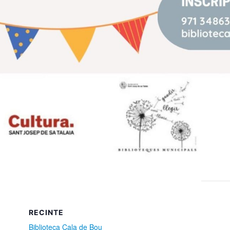
RECINTE
Biblioteca Cala de Bou