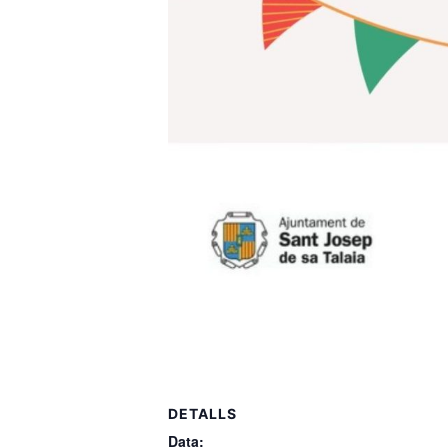
DETALLS
Data: