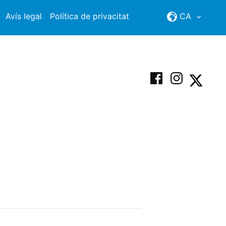
Avís legal
Política de privacitat
CA
Facebook
Instagram
X