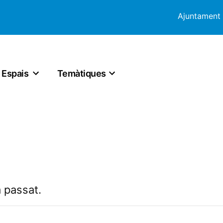
Ajuntament
Espais
Temàtiques
 passat.