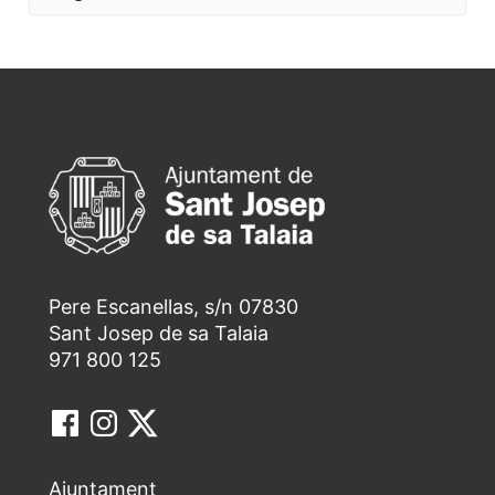
Pere Escanellas, s/n 07830
Sant Josep de sa Talaia
971 800 125
Ajuntament