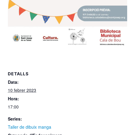
DETALLS
Data:
10 febrer 2023
Hora:
17:00
Series:
Taller de dibuix manga