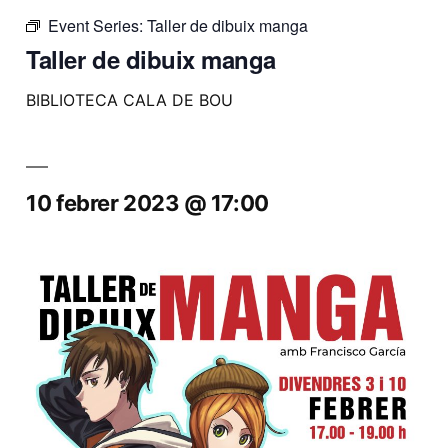
Event Series:
Taller de dibuix manga
Taller de dibuix manga
BIBLIOTECA CALA DE BOU
10 febrer 2023 @ 17:00