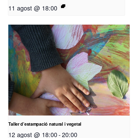
11 agost @ 18:00
Taller d’estampació natural i vegetal
12 agost @ 18:00
-
20:00