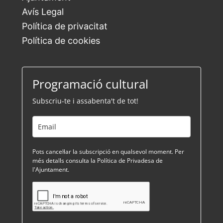
Avís Legal
Política de privacitat
Política de cookies
Programació cultural
Subscriu-te i assabenta't de tot!
Pots cancel·lar la subscripció en qualsevol moment. Per
més detalls consulta la Política de Privadesa de
l'Ajuntament.