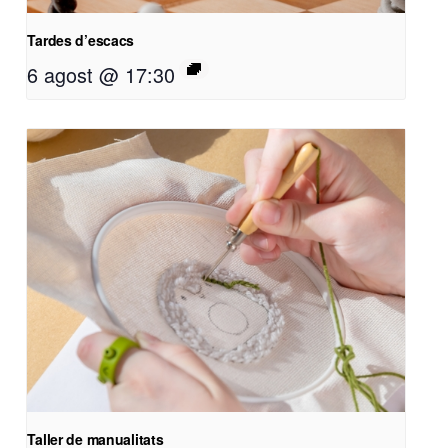
Tardes d’escacs
6 agost @ 17:30
Taller de manualitats