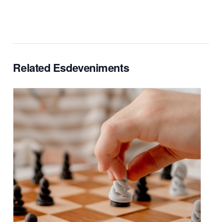
Related Esdeveniments