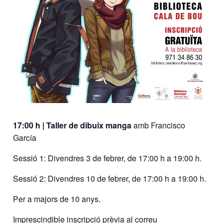
17:00 h | Taller de dibuix manga
amb Francisco
García
Sessió 1: Divendres 3 de febrer, de 17:00 h a 19:00 h.
Sessió 2: Divendres 10 de febrer, de 17:00 h a 19:00 h.
Per a majors de 10 anys.
Imprescindible inscripció prèvia al correu