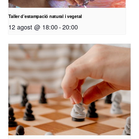
Taller d’estampació natural i vegetal
12 agost @ 18:00
-
20:00