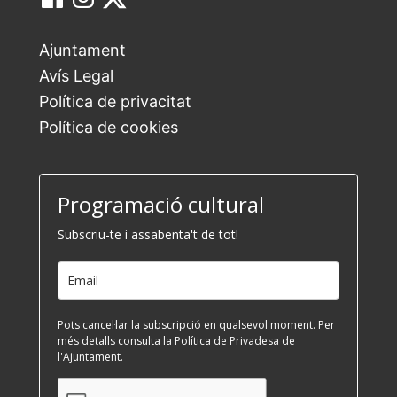
Ajuntament
Avís Legal
Política de privacitat
Política de cookies
Programació cultural
Subscriu-te i assabenta't de tot!
Pots cancel·lar la subscripció en qualsevol moment. Per
més detalls consulta la Política de Privadesa de
l'Ajuntament.