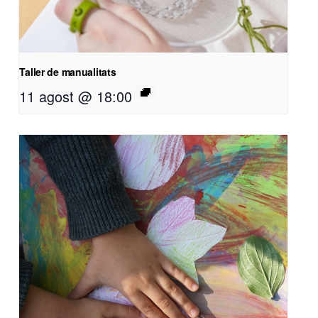
Taller de manualitats
11 agost @ 18:00