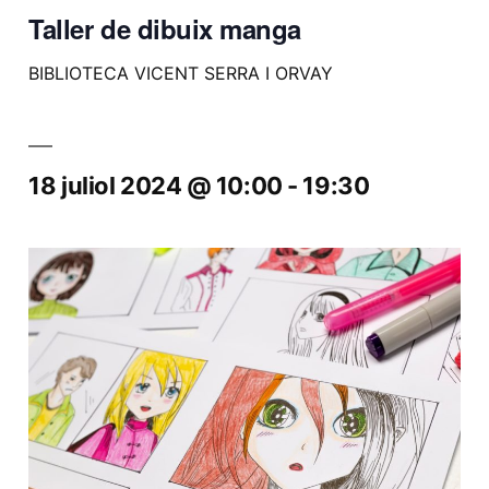
Taller de dibuix manga
BIBLIOTECA VICENT SERRA I ORVAY
18 juliol 2024 @ 10:00
-
19:30