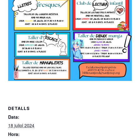
DETALLS
Data:
18 juliol 2024
Hora: