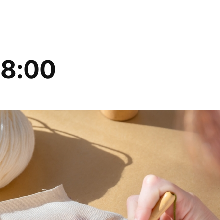
18:00