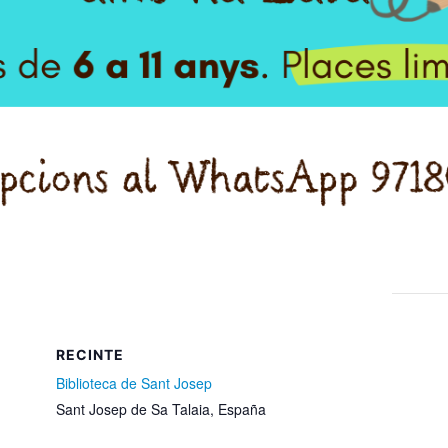
RECINTE
Biblioteca de Sant Josep
Sant Josep de Sa Talaia
,
España