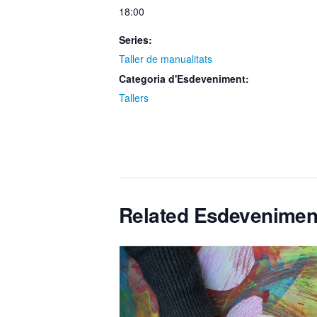
18:00
Series:
Taller de manualitats
Categoria d'Esdeveniment:
Tallers
Related Esdevenimen