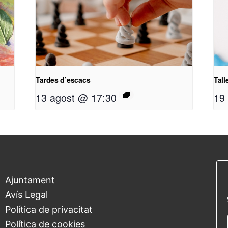
Tardes d’escacs
Tall
13 agost @ 17:30
19
Ajuntament
Avís Legal
Política de privacitat
Política de cookies