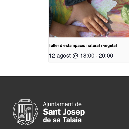
Taller d’estampació natural i vegetal
12 agost @ 18:00
-
20:00