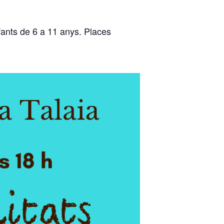
nfants de 6 a 11 anys. Places