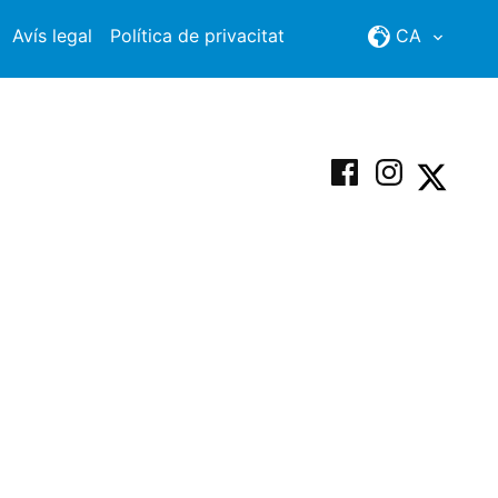
Avís legal
Política de privacitat
CA
Facebook
Instagram
X