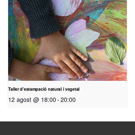
Taller d’estampació natural i vegetal
12 agost @ 18:00
-
20:00