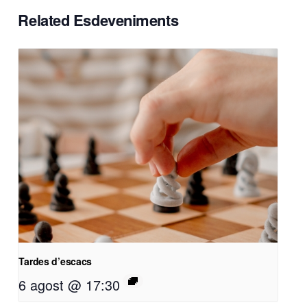
Related Esdeveniments
Tardes d’escacs
6 agost @ 17:30