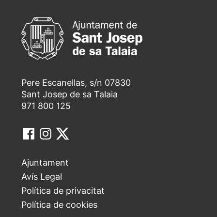
Pere Escanellas, s/n 07830
Sant Josep de sa Talaia
971 800 125
Ajuntament
Avís Legal
Política de privacitat
Política de cookies