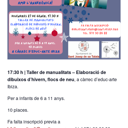
17:30 h | Taller de manualitats – Elaboració de
dibuixos d’hivern, flocs de neu
, a càrrec d’educ-arte
Ibiza.
Per a infants de 6 a 11 anys.
10 places.
Fa falta
inscripció previa a