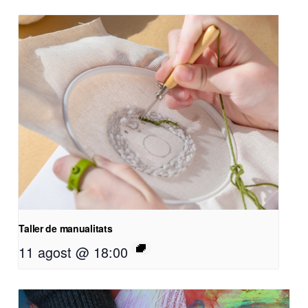
Taller de manualitats
11 agost @ 18:00