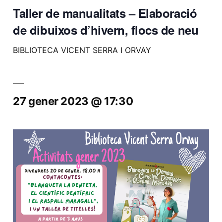
Taller de manualitats – Elaboració
de dibuixos d’hivern, flocs de neu
BIBLIOTECA VICENT SERRA I ORVAY
27 gener 2023 @ 17:30