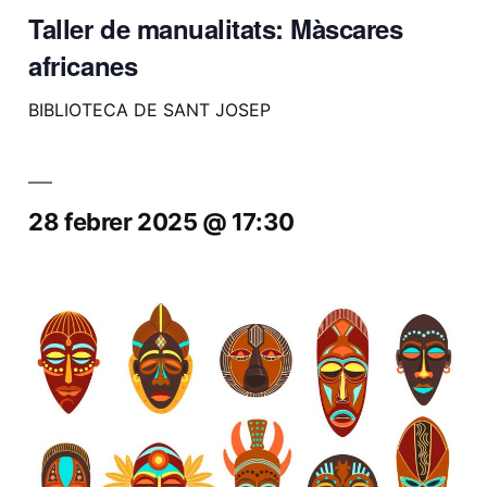
Taller de manualitats: Màscares
africanes
BIBLIOTECA DE SANT JOSEP
28 febrer 2025 @ 17:30