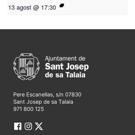
13 agost @ 17:30
Pere Escanellas, s/n 07830
Sant Josep de sa Talaia
971 800 125