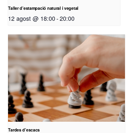
Taller d’estampació natural i vegetal
12 agost @ 18:00
-
20:00
Tardes d’escacs