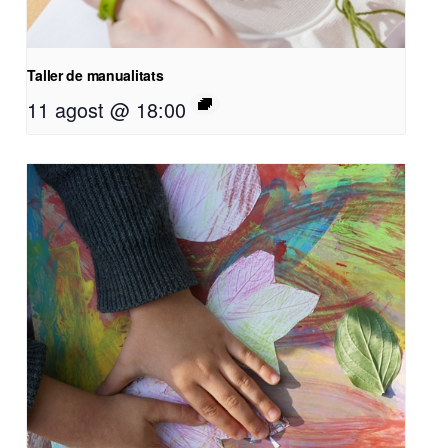
Taller de manualitats
11 agost @ 18:00