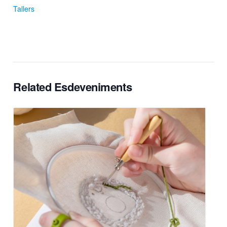
Tallers
Related Esdeveniments