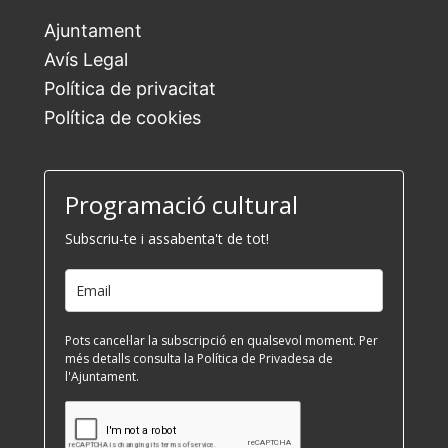
Ajuntament
Avís Legal
Política de privacitat
Política de cookies
Programació cultural
Subscriu-te i assabenta't de tot!
Pots cancel·lar la subscripció en qualsevol moment. Per
més detalls consulta la Política de Privadesa de
l'Ajuntament.