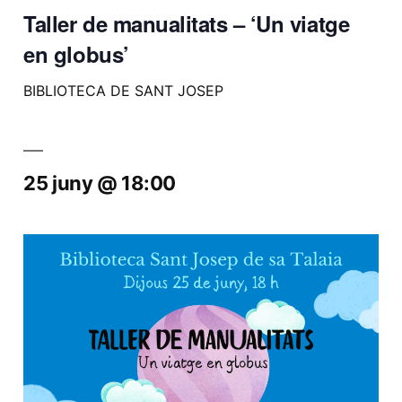
Taller de manualitats – ‘Un viatge
en globus’
BIBLIOTECA DE SANT JOSEP
25 juny @ 18:00