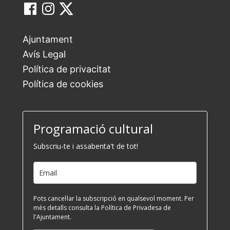
Ajuntament
Avís Legal
Política de privacitat
Política de cookies
Programació cultural
Subscriu-te i assabenta't de tot!
Pots cancel·lar la subscripció en qualsevol moment. Per
més detalls consulta la Política de Privadesa de
l'Ajuntament.