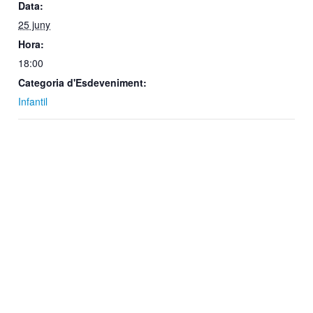
Data:
25 juny
Hora:
18:00
Categoria d'Esdeveniment:
Infantil