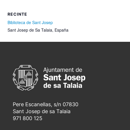
RECINTE
Biblioteca de Sant Josep
Sant Josep de Sa Talaia
,
España
Pere Escanellas, s/n 07830
Sant Josep de sa Talaia
971 800 125