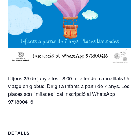
Dijous 25 de juny a les 18.00 h: taller de manualitats Un
viatge en globus. Dirigit a infants a partir de 7 anys. Les
places són limitades i cal inscripció al WhatsApp
971800416.
DETALLS