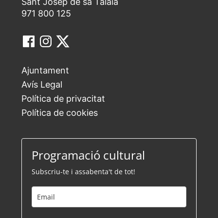
Sant Josep de sa Talaia
971 800 125
Ajuntament
Avís Legal
Política de privacitat
Política de cookies
Programació cultural
Subscriu-te i assabenta't de tot!