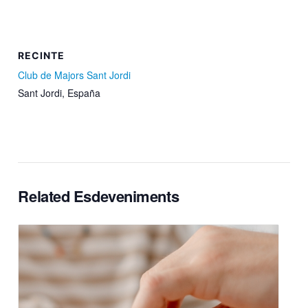
RECINTE
Club de Majors Sant Jordi
Sant Jordi
,
España
Related Esdeveniments