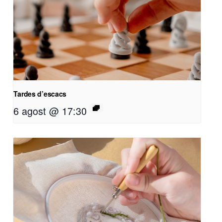
Tardes d’escacs
6 agost @ 17:30