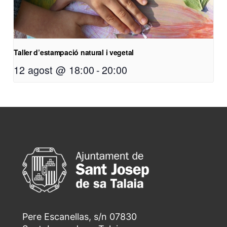
Taller d’estampació natural i vegetal
12 agost @ 18:00
-
20:00
Pere Escanellas, s/n 07830