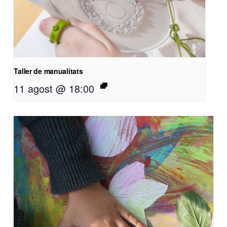
Taller de manualitats
11 agost @ 18:00