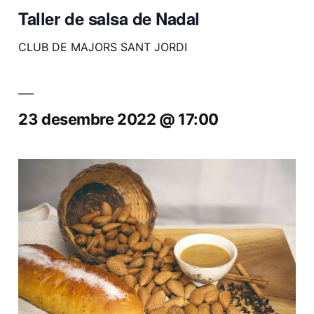
Taller de salsa de Nadal
CLUB DE MAJORS SANT JORDI
23 desembre 2022 @ 17:00