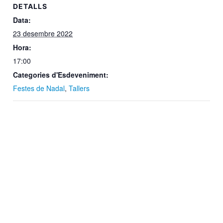
DETALLS
Data:
23 desembre 2022
Hora:
17:00
Categories d'Esdeveniment:
Festes de Nadal
,
Tallers