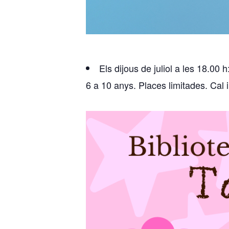
Els dijous de juliol a les 18.00 h
6 a 10 anys. Places limitades. Cal