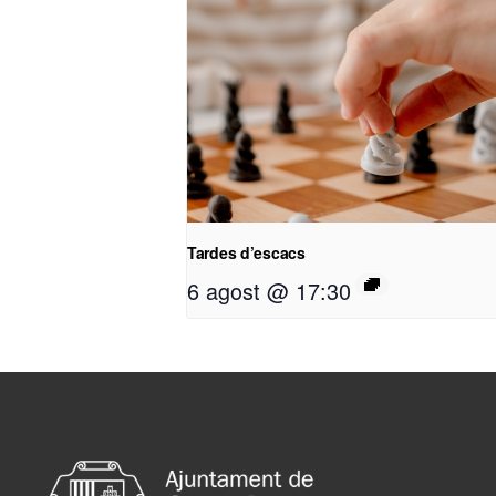
Tardes d’escacs
6 agost @ 17:30