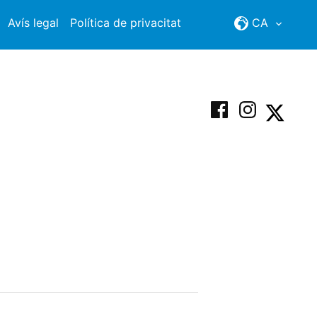
Avís legal
Política de privacitat
CA
Facebook
Instagram
X