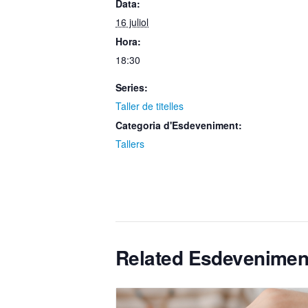
Data:
16 juliol
Hora:
18:30
Series:
Taller de titelles
Categoria d'Esdeveniment:
Tallers
Related Esdevenimen