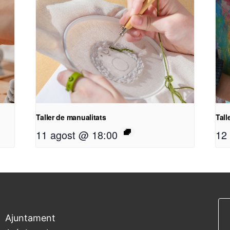
Taller de manualitats
Tall
11 agost @ 18:00
12
Ajuntament