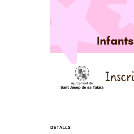
DETALLS