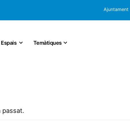
Ajuntament
Espais
Temàtiques
 passat.