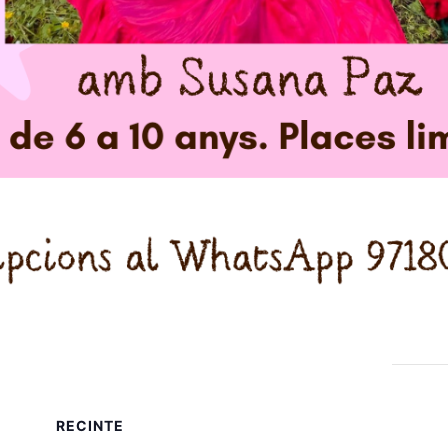
RECINTE