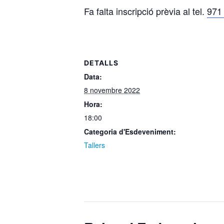
Fa falta inscripció prèvia al tel.
971
DETALLS
Data:
8 novembre 2022
Hora:
18:00
Categoria d'Esdeveniment:
Tallers