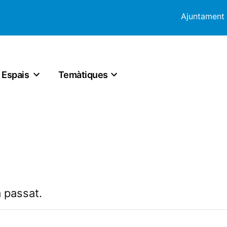
Ajuntament
Espais
Temàtiques
 passat.