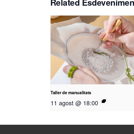
Related Esdevenimen
Taller de manualitats
11 agost @ 18:00