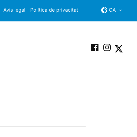
Avís legal
Política de privacitat
CA
Facebook
Instagram
X