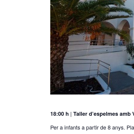
|
18:00 h
Taller d’espelmes amb 
Per a infants a partir de 8 anys. Pl