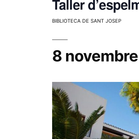
Taller d’espel
BIBLIOTECA DE SANT JOSEP
8 novembre