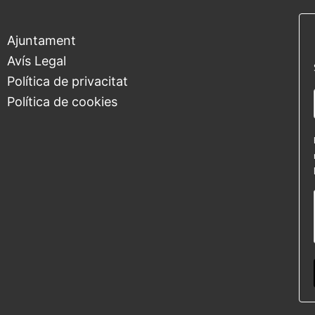
Ajuntament
Avís Legal
Política de privacitat
Política de cookies