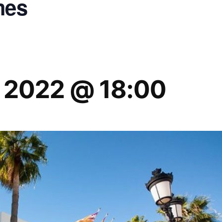
mes
 2022 @ 18:00