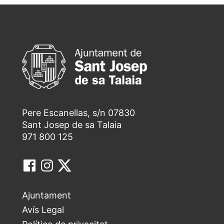
Pere Escanellas, s/n 07830
Sant Josep de sa Talaia
971 800 125
Ajuntament
Avís Legal