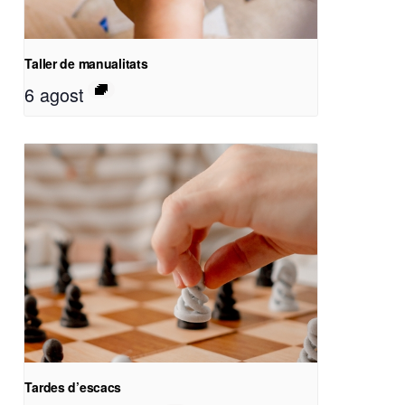
Taller de manualitats
6 agost
Tardes d’escacs