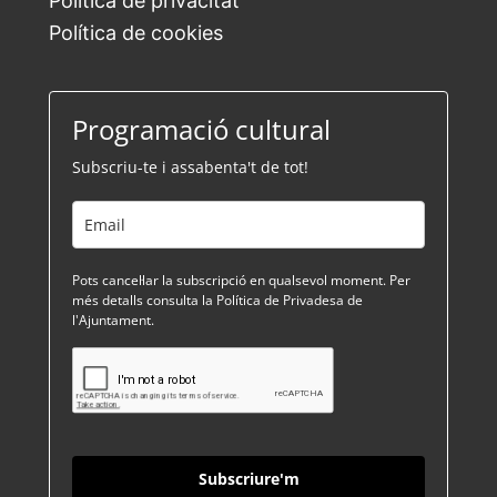
Política de privacitat
Política de cookies
Programació cultural
Subscriu-te i assabenta't de tot!
Pots cancel·lar la subscripció en qualsevol moment. Per
més detalls consulta la Política de Privadesa de
l'Ajuntament.
Subscriure'm