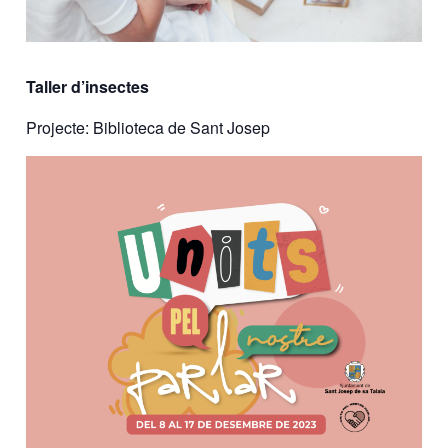
Taller d’insectes
Projecte: Biblioteca de Sant Josep