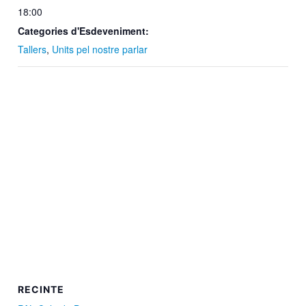
18:00
Categories d'Esdeveniment:
Tallers
,
Units pel nostre parlar
RECINTE