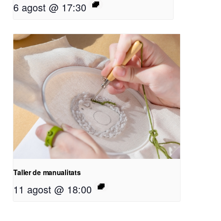
6 agost @ 17:30
Taller de manualitats
11 agost @ 18:00