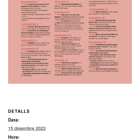
DETALLS
Data:
15 desembre 2023
Hora: