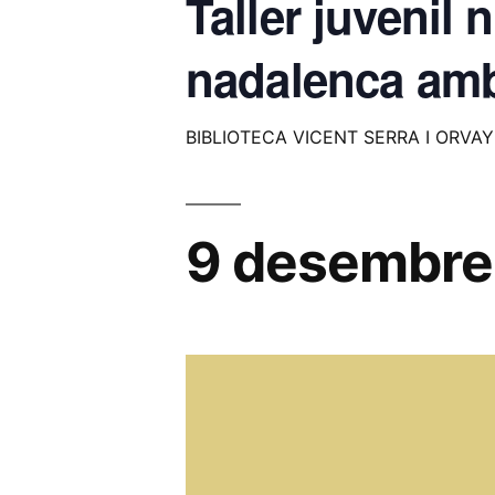
Taller juvenil 
nadalenca amb
BIBLIOTECA VICENT SERRA I ORVAY
9 desembre