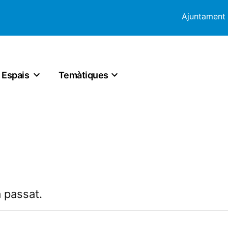
Ajuntament
Espais
Temàtiques
 passat.