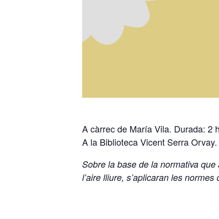
A càrrec de María Vila. Durada: 2 h
A la Biblioteca Vicent Serra Orvay.
Sobre la base de la normativa que a
l’aire lliure, s’aplicaran les normes