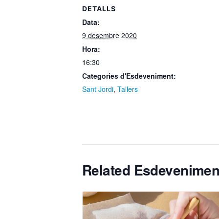
DETALLS
Data:
9 desembre 2020
Hora:
16:30
Categories d'Esdeveniment:
Sant Jordi
,
Tallers
Related Esdevenimen