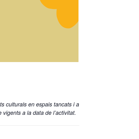
s culturals en espais tancats i a
vigents a la data de l’activitat.