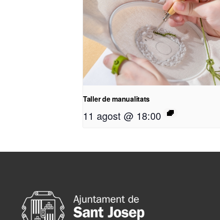
Taller de manualitats
11 agost @ 18:00