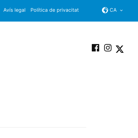
Avís legal
Política de privacitat
CA
Facebook
Instagram
X