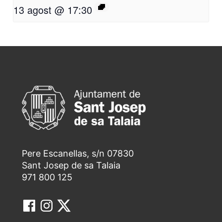
13 agost @ 17:30
Pere Escanellas, s/n 07830
Sant Josep de sa Talaia
971 800 125