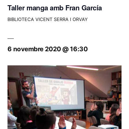
Taller manga amb Fran García
BIBLIOTECA VICENT SERRA I ORVAY
6 novembre 2020 @ 16:30