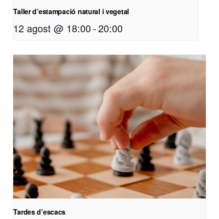
Taller d’estampació natural i vegetal
12 agost @ 18:00
-
20:00
Tardes d’escacs