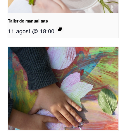
Taller de manualitats
11 agost @ 18:00