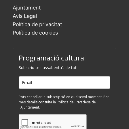
Ajuntament
Avís Legal
Política de privacitat
Política de cookies
Programació cultural
Subscriu-te i assabenta't de tot!
Pots cancel·lar la subscripció en qualsevol moment. Per
més detalls consulta la Política de Privadesa de
l'Ajuntament.