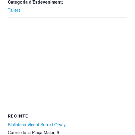
Categoria d'Esdeveniment:
Tallers
RECINTE
Biblioteca Vicent Serra i Orvay
Carrer de la Plaça Major, 9