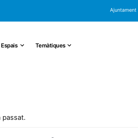
Ajuntament
Espais
Temàtiques
 passat.