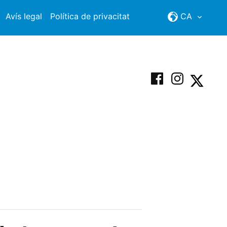
Avís legal
Política de privacitat
CA
Facebook
Instagram
X