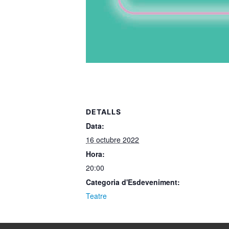
DETALLS
Data:
16 octubre 2022
Hora:
20:00
Categoria d'Esdeveniment:
Teatre