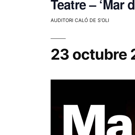
Teatre – ‘Mar 
AUDITORI CALÓ DE S’OLI
23 octubre