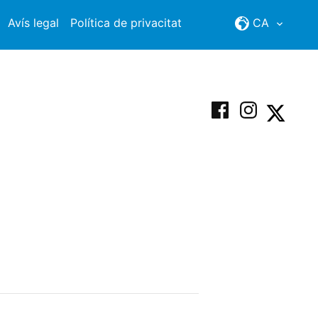
Avís legal
Política de privacitat
CA
Facebook
Instagram
X