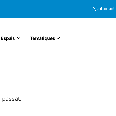
Ajuntament
Espais
Temàtiques
 passat.