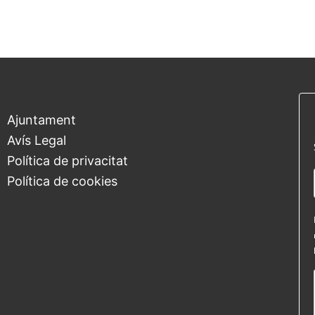
Ajuntament
Avís Legal
Política de privacitat
Política de cookies