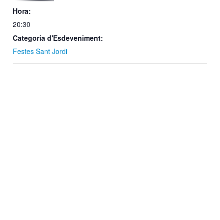
Hora:
20:30
Categoria d'Esdeveniment:
Festes Sant Jordi