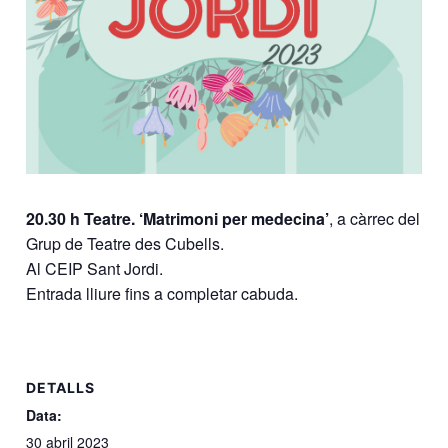
20.30 h Teatre. ‘Matrimoni per medecina’
, a càrrec del
Grup de Teatre des Cubells.
Al CEIP Sant Jordi.
Entrada lliure fins a completar cabuda.
DETALLS
Data:
30 abril 2023