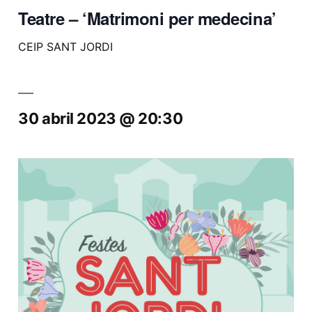
Teatre – ‘Matrimoni per medecina’
CEIP SANT JORDI
30 abril 2023 @ 20:30