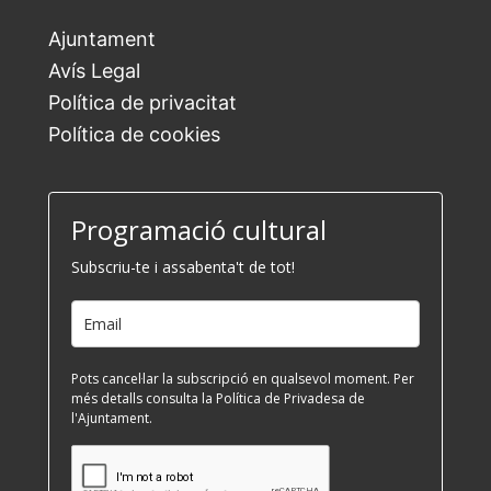
Ajuntament
Avís Legal
Política de privacitat
Política de cookies
Programació cultural
Subscriu-te i assabenta't de tot!
Pots cancel·lar la subscripció en qualsevol moment. Per
més detalls consulta la Política de Privadesa de
l'Ajuntament.