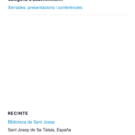
Xerrades, presentacions i conferències
RECINTE
Biblioteca de Sant Josep
Sant Josep de Sa Talaia
,
España