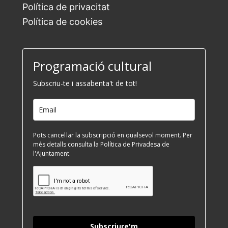
Política de privacitat
Política de cookies
Programació cultural
Subscriu-te i assabenta't de tot!
Pots cancel·lar la subscripció en qualsevol moment. Per
més detalls consulta la Política de Privadesa de
l'Ajuntament.
Subscriure'm