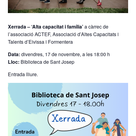
Xerrada – ‘Alta capacitat i família’
a càrrec de
l’associació ACTEF, Associació d’Altes Capacitats i
Talents d’Eivissa i Formentera
Data:
divendres, 17 de novembre, a les 18:00 h
Lloc:
Biblioteca de Sant Josep
Entrada lliure.