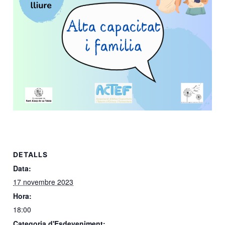
DETALLS
Data:
17 novembre 2023
Hora:
18:00
Categoria d'Esdeveniment: