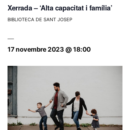
Xerrada – ‘Alta capacitat i família’
BIBLIOTECA DE SANT JOSEP
17 novembre 2023 @ 18:00