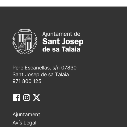
Pere Escanellas, s/n 07830
Sant Josep de sa Talaia
971 800 125
Ajuntament
Avís Legal