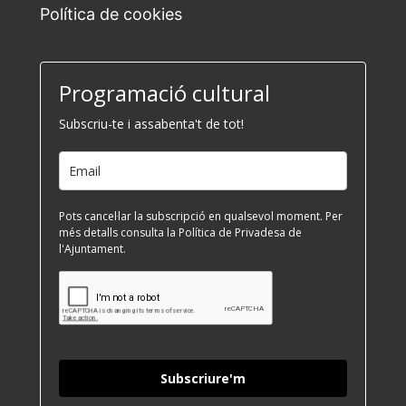
Política de cookies
Programació cultural
Subscriu-te i assabenta't de tot!
Pots cancel·lar la subscripció en qualsevol moment. Per
més detalls consulta la Política de Privadesa de
l'Ajuntament.
Subscriure'm