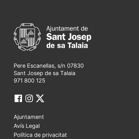
Pere Escanellas, s/n 07830
Sant Josep de sa Talaia
971 800 125
Ajuntament
Avís Legal
Política de privacitat