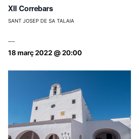
XII Correbars
SANT JOSEP DE SA TALAIA
18 març 2022 @ 20:00