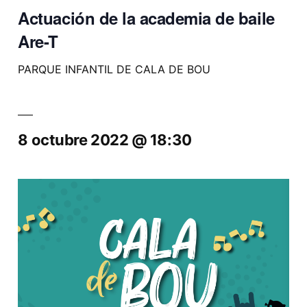
Actuación de la academia de baile
Are-T
PARQUE INFANTIL DE CALA DE BOU
8 octubre 2022 @ 18:30