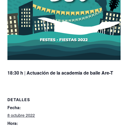
18:30 h
|
Actuación de la academia de baile Are-T
DETALLES
Fecha:
8 octubre 2022
Hora: