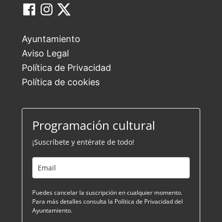
Ayuntamiento
Aviso Legal
Política de Privacidad
Política de cookies
Programación cultural
¡Suscríbete y entérate de todo!
Puedes cancelar la suscripción en cualquier momento.
Para más detalles consulta la Política de Privacidad del
Ayuntamiento.